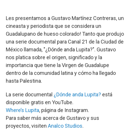
Les presentamos a Gustavo Martínez Contreras, un
cineasta y periodista que se considera un
Guadalupano de hueso colorado! Tanto que produjo
una serie documental para Canal 21 de la Ciudad de
México llamada, "¿Dónde anda Lupita?". Gustavo
nos platica sobre el origen, significado y la
importancia que tiene la Virgen de Guadalupe
dentro de la comunidad latina y cómo ha llegado
hasta Palestina.
La serie documental
¿Dónde anda Lupita?
está
disponible gratis en YouTube.
Where’s Lupita
, página de Instagram.
Para saber más acerca de Gustavo y sus
proyectos, visiten
Analco Studios
.